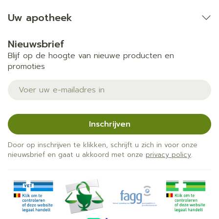
Uw apotheek
Nieuwsbrief
Blijf op de hoogte van nieuwe producten en
promoties
E-mail adres
Inschrijven
Door op inschrijven te klikken, schrijft u zich in voor onze
nieuwsbrief en gaat u akkoord met onze
privacy policy
.