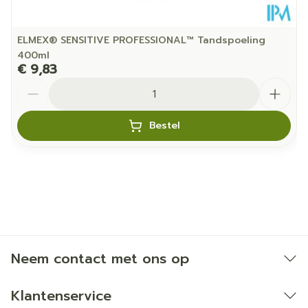
ELMEX® SENSITIVE PROFESSIONAL™ Tandspoeling
400ml
€ 9,83
Aantal
Bestel
Neem contact met ons op
Klantenservice