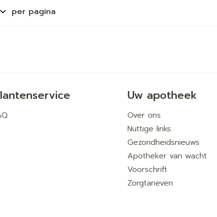
per pagina
lantenservice
Uw apotheek
AQ
Over ons
Nuttige links
Gezondheidsnieuws
Apotheker van wacht
Voorschrift
Zorgtarieven