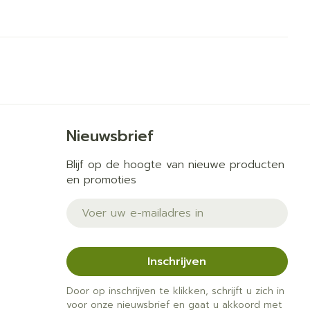
Nieuwsbrief
Blijf op de hoogte van nieuwe producten
en promoties
E-mail adres
Inschrijven
Door op inschrijven te klikken, schrijft u zich in
voor onze nieuwsbrief en gaat u akkoord met