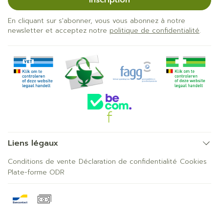
Inscription
En cliquant sur s'abonner, vous vous abonnez à notre
newsletter et acceptez notre
politique de confidentialité
.
Liens légaux
Conditions de vente
Déclaration de confidentialité
Cookies
Plate-forme ODR