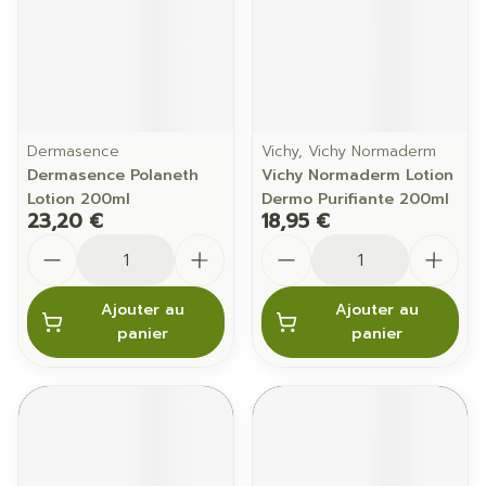
Dermasence
Vichy, Vichy Normaderm
Dermasence Polaneth
Vichy Normaderm Lotion
Lotion 200ml
Dermo Purifiante 200ml
23,20 €
18,95 €
Quantité
Quantité
Ajouter au
Ajouter au
panier
panier