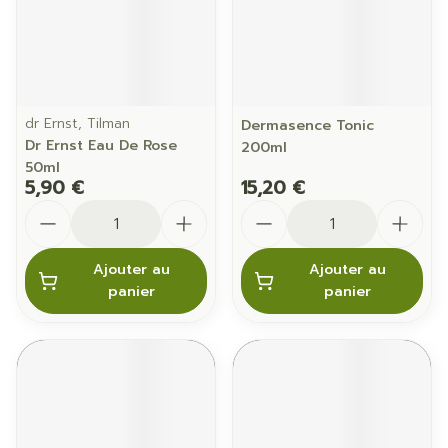
dr Ernst, Tilman
Dermasence Tonic
Dr Ernst Eau De Rose
200ml
50ml
5,90 €
15,20 €
Quantité
Quantité
Ajouter au
Ajouter au
panier
panier