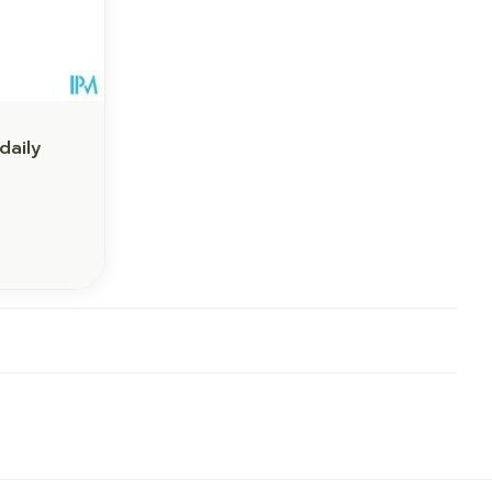
daily