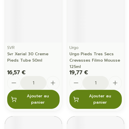
SVR
Urgo
Svr Xerial 30 Creme
Urgo Pieds Tres Secs
Pieds Tube 50ml
Crevasses Filmo Mousse
125ml
16,57 €
19,77 €
Quantité
Quantité
Ajouter au
Ajouter au
panier
panier