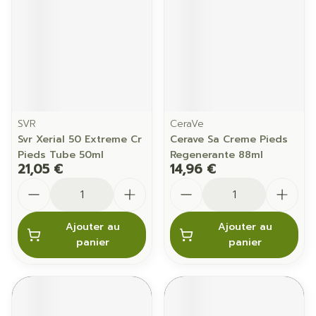
SVR
CeraVe
Svr Xerial 50 Extreme Cr
Cerave Sa Creme Pieds
Pieds Tube 50ml
Regenerante 88ml
21,05 €
14,96 €
Quantité
Quantité
Ajouter au
Ajouter au
panier
panier