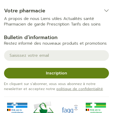
Votre pharmacie
A propos de nous
Liens utiles
Actualités santé
Pharmacien de garde
Prescription
Tarifs des soins
Bulletin d’information
Restez informé des nouveaux produits et promotions
Adresse mail
Inscription
En cliquant sur s'abonner, vous vous abonnez à notre
newsletter et acceptez notre
politique de confidentialité
.