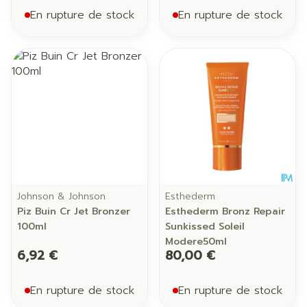
En rupture de stock
En rupture de stock
Johnson & Johnson
Esthederm
Piz Buin Cr Jet Bronzer
Esthederm Bronz Repair
100ml
Sunkissed Soleil
Modere50ml
6,92 €
80,00 €
En rupture de stock
En rupture de stock