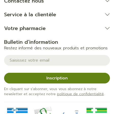
Contactez nous
Service à la clientèle
Votre pharmacie
Bulletin d’information
Restez informé des nouveaux produits et promotions
Adresse mail
Inscription
En cliquant sur s'abonner, vous vous abonnez à notre
newsletter et acceptez notre
politique de confidentialité
.