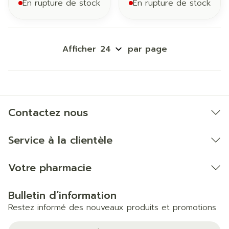
En rupture de stock
En rupture de stock
Afficher
par page
Contactez nous
Service à la clientèle
Votre pharmacie
Bulletin d’information
Restez informé des nouveaux produits et promotions
Adresse mail