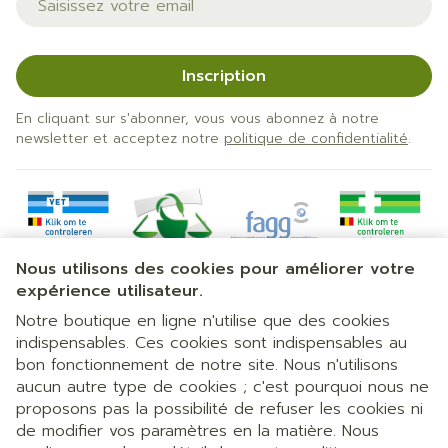
Inscription
En cliquant sur s'abonner, vous vous abonnez à notre
newsletter et acceptez notre
politique de confidentialité
.
Nous utilisons des cookies pour améliorer votre
expérience utilisateur.
Notre boutique en ligne n'utilise que des cookies
indispensables. Ces cookies sont indispensables au
bon fonctionnement de notre site. Nous n'utilisons
Liens légaux
aucun autre type de cookies ; c'est pourquoi nous ne
proposons pas la possibilité de refuser les cookies ni
de modifier vos paramètres en la matière. Nous