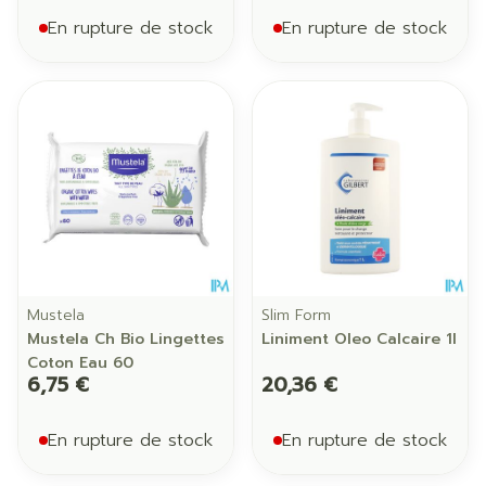
En rupture de stock
En rupture de stock
Mustela
Slim Form
Mustela Ch Bio Lingettes
Liniment Oleo Calcaire 1l
Coton Eau 60
6,75 €
20,36 €
En rupture de stock
En rupture de stock