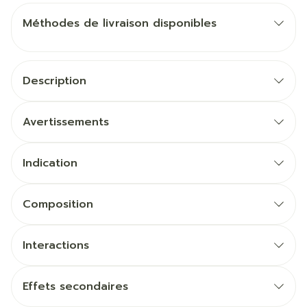
Méthodes de livraison disponibles
Description
Avertissements
Indication
Composition
Interactions
Effets secondaires