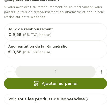
Si vous avez droit au remboursement de ce médicament, vous
paierez le taux de remboursement en pharmacie et non le prix
affiché sur notre webshop.
Taux de remboursement
€ 9,58
(6% TVA incluse)
Augmentation de la rémunération
€ 9,58
(6% TVA incluse)
Quantité
Ajouter au panier
Voir tous les produits de Isobetadine