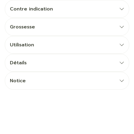
Contre indication
Grossesse
Utilisation
Détails
Notice