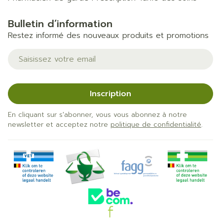
Bulletin d’information
Restez informé des nouveaux produits et promotions
Adresse mail
Inscription
En cliquant sur s'abonner, vous vous abonnez à notre
newsletter et acceptez notre
politique de confidentialité
.