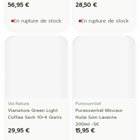
56,95 €
28,50 €
En rupture de stock
En rupture de stock
Via Natura
Puressentiel
Vianatura Green Light
Puressentiel Minceur
Coffee Sach 10+4 Gratis
Huile Soin Lavante
200ml -5€
29,95 €
15,95 €