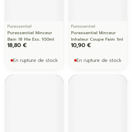
Puressentiel
Puressentiel
Puressentiel Minceur
Puressentiel Minceur
Bain 18 Hle Ess. 100ml
Inhaleur Coupe Faim 1ml
18,80 €
10,90 €
En rupture de stock
En rupture de stock