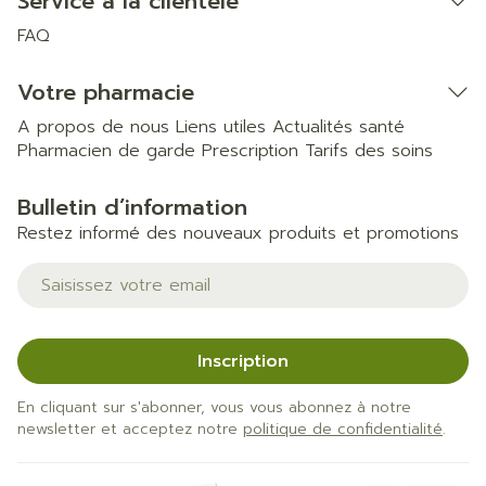
Service à la clientèle
FAQ
Votre pharmacie
A propos de nous
Liens utiles
Actualités santé
Pharmacien de garde
Prescription
Tarifs des soins
Bulletin d’information
Restez informé des nouveaux produits et promotions
Adresse mail
Inscription
En cliquant sur s'abonner, vous vous abonnez à notre
newsletter et acceptez notre
politique de confidentialité
.