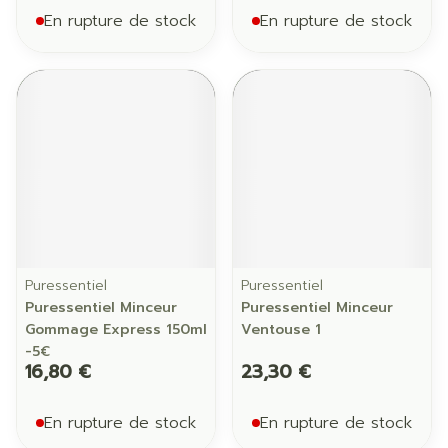
En rupture de stock
En rupture de stock
Puressentiel
Puressentiel
Puressentiel Minceur
Puressentiel Minceur
Gommage Express 150ml
Ventouse 1
-5€
16,80 €
23,30 €
En rupture de stock
En rupture de stock