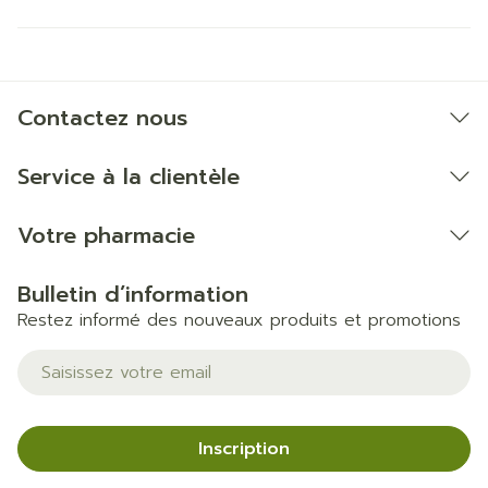
Contactez nous
Service à la clientèle
Votre pharmacie
Bulletin d’information
Restez informé des nouveaux produits et promotions
Adresse mail
Inscription