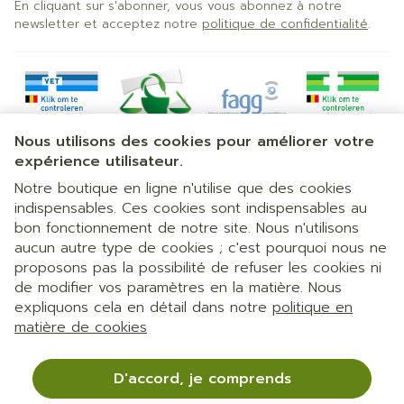
En cliquant sur s'abonner, vous vous abonnez à notre
newsletter et acceptez notre
politique de confidentialité
.
Nous utilisons des cookies pour améliorer votre
expérience utilisateur.
Notre boutique en ligne n'utilise que des cookies
indispensables. Ces cookies sont indispensables au
bon fonctionnement de notre site. Nous n'utilisons
Liens légaux
aucun autre type de cookies ; c'est pourquoi nous ne
proposons pas la possibilité de refuser les cookies ni
de modifier vos paramètres en la matière. Nous
expliquons cela en détail dans notre
politique en
matière de cookies
D'accord, je comprends