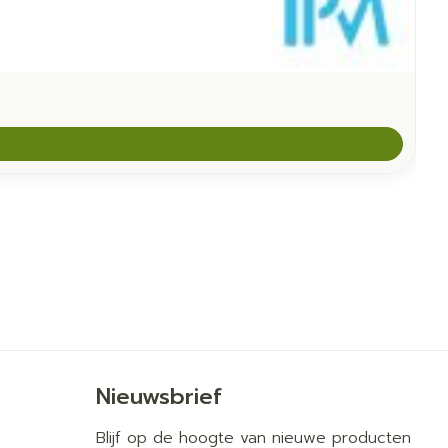
Nieuwsbrief
Blijf op de hoogte van nieuwe producten