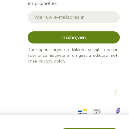
en promoties
E-mail adres
Inschrijven
Door op inschrijven te klikken, schrijft u zich in
voor onze nieuwsbrief en gaat u akkoord met
onze
privacy policy
.