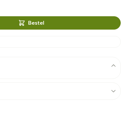
Bestel