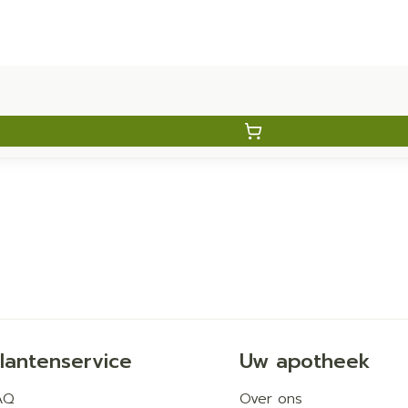
lantenservice
Uw apotheek
AQ
Over ons