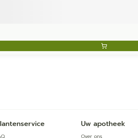
lantenservice
Uw apotheek
AQ
Over ons