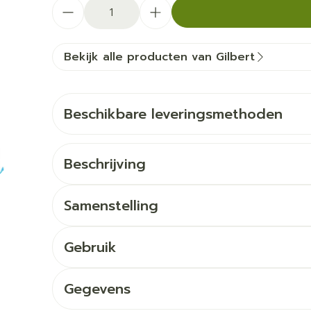
Aantal
Bekijk alle producten van Gilbert
Beschikbare leveringsmethoden
Beschrijving
Samenstelling
Gebruik
Gegevens