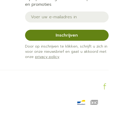
en promoties
E-mail adres
Inschrijven
Door op inschrijven te klikken, schrijft u zich in
voor onze nieuwsbrief en gaat u akkoord met
onze
privacy policy
.