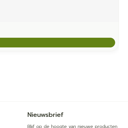
Nieuwsbrief
Blijf op de hoogte van nieuwe producten