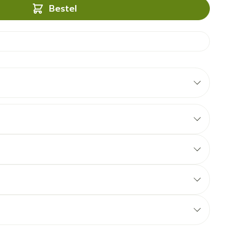
Bestel